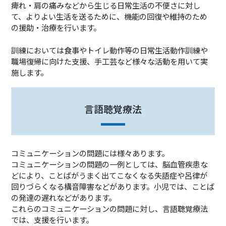
痺れ・肩の痛みなどから生じる日常生活の不便さに対し
て、よりよい生活を送るために、機能の回復や維持のため
の援助・治療を行います。
訓練においては食事やトイレ動作等の日常生活動作訓練や
職場復帰に向けた支援、手工芸など様々な活動を用いて実
施します。
言語聴覚療法
コミュニケーションの問題には様々あります。
コミュニケーションの問題の一例としては、脳血管疾患な
どにより、ことばがうまく出てこなくなる失語症や呂律が
回りづらくなる構音障害などがあります。小児では、ことば
の発達の遅れなどがあります。
これらのコミュニケーションの問題に対し、言語聴覚療法
では、支援を行います。