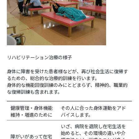
リハビリテーション治療の様子
身体に障害を受けた患者様などが、再び社会生活に復帰す
るための、総合的な治療的訓練を行います。
身体的な機能回復訓練のみにとどまらず、精神的、職業的
な復帰訓練も含まれます。
健康管理・身体機能
その人に合った身体運動をアド
維持・増進のために
バイスします。
いざ、病院を退院し在宅生活を
始めると、その環境の違いや介
障がいがあって在宅