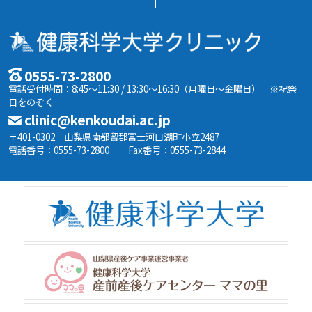
0555-73-2800
電話受付時間：8:45～11:30 / 13:30～16:30（月曜日～金曜日） ※祝祭
日をのぞく
clinic@kenkoudai.ac.jp
〒401-0302 山梨県南都留郡富士河口湖町小立2487
電話番号：0555-73-2800
Fax番号：0555-73-2844