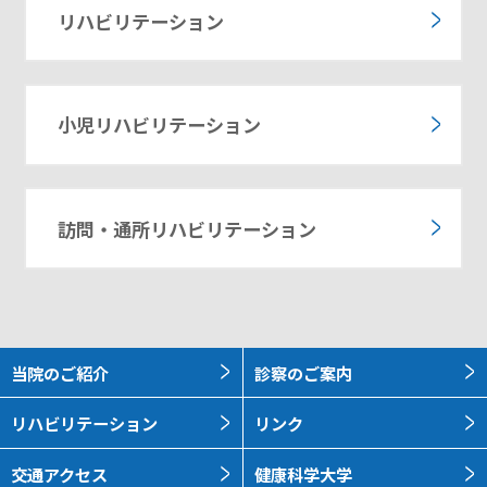
リハビリテーション
小児リハビリテーション
訪問・通所リハビリテーション
当院のご紹介
診察のご案内
リハビリテーション
リンク
交通アクセス
健康科学大学