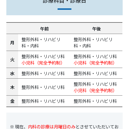
診療科目・診療日
午前
午後
整形外科・リハビリ
整形外科・リハビリ
月
科・内科
科・内科
整形外科・リハビリ科
整形外科・リハビリ科
火
小児科（完全予約制）
小児科（完全予約制）
水
整形外科・リハビリ科
整形外科・リハビリ科
整形外科・リハビリ科
木
整形外科・リハビリ科
小児科（完全予約制）
金
整形外科・リハビリ科
整形外科・リハビリ科
※ 現在、
内科の診療は月曜日のみ
とさせていただいてお