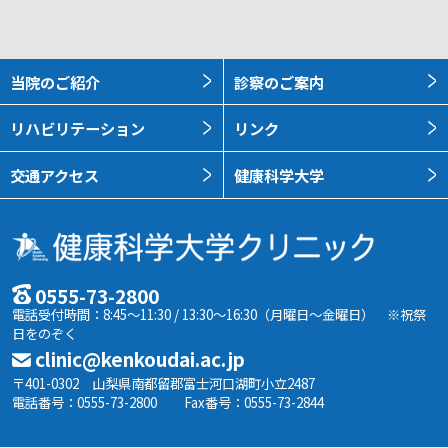
当院のご紹介
診察のご案内
リハビリテーション
リンク
交通アクセス
健康科学大学
0555-73-2800
電話受付時間：8:45～11:30 / 13:30～16:30（月曜日～金曜日） ※祝祭
日をのぞく
clinic@kenkoudai.ac.jp
〒401-0302 山梨県南都留郡富士河口湖町小立2487
電話番号：0555-73-2800
Fax番号：0555-73-2844