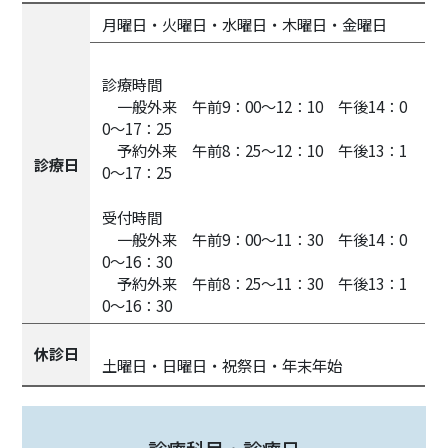
月曜日・火曜日・水曜日・木曜日・金曜日
診療時間
一般外来 午前9：00～12：10 午後14：0
0～17：25
予約外来 午前8：25～12：10 午後13：1
診療日
0～17：25
受付時間
一般外来 午前9：00～11：30 午後14：0
0～16：30
予約外来 午前8：25～11：30 午後13：1
0～16：30
休診日
土曜日・日曜日・祝祭日・年末年始